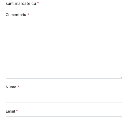
sunt marcate cu
*
Comentariu
*
Nume
*
Email
*