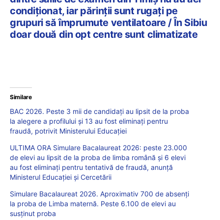
condiționat, iar părinții sunt rugați pe
grupuri să împrumute ventilatoare / În Sibiu
doar două din opt centre sunt climatizate
Similare
BAC 2026. Peste 3 mii de candidați au lipsit de la proba
la alegere a profilului și 13 au fost eliminați pentru
fraudă, potrivit Ministerului Educației
ULTIMA ORA Simulare Bacalaureat 2026: peste 23.000
de elevi au lipsit de la proba de limba română și 6 elevi
au fost eliminați pentru tentativă de fraudă, anunță
Ministerul Educației și Cercetării
Simulare Bacalaureat 2026. Aproximativ 700 de absenți
la proba de Limba maternă. Peste 6.100 de elevi au
susținut proba