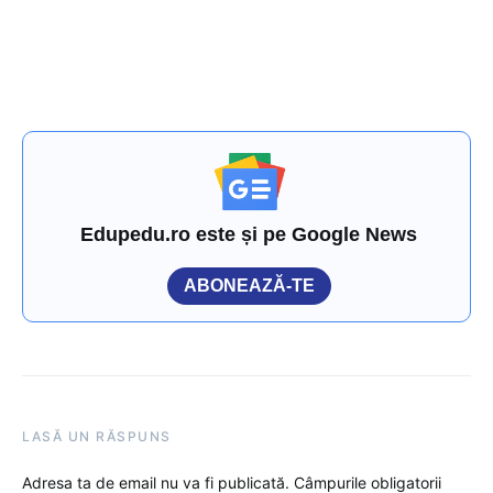
Edupedu.ro este și pe Google News
ABONEAZĂ-TE
LASĂ UN RĂSPUNS
Adresa ta de email nu va fi publicată.
Câmpurile obligatorii