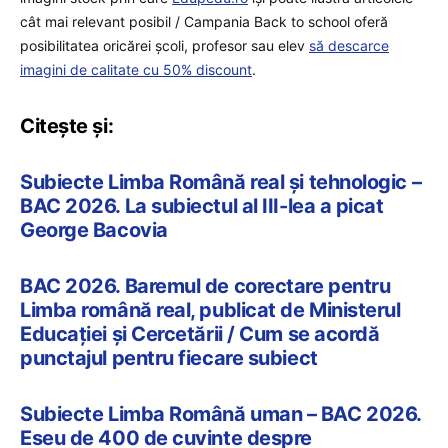
cât mai relevant posibil / Campania Back to school oferă
posibilitatea oricărei școli, profesor sau elev
să descarce
imagini de calitate cu 50% discount
.
Citește și:
Subiecte Limba Română real și tehnologic –
BAC 2026. La subiectul al III-lea a picat
George Bacovia
BAC 2026. Baremul de corectare pentru
Limba română real, publicat de Ministerul
Educației și Cercetării / Cum se acordă
punctajul pentru fiecare subiect
Subiecte Limba Română uman – BAC 2026.
Eseu de 400 de cuvinte despre