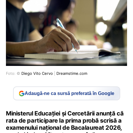
Foto: ©
Diego Vito Cervo
|
Dreamstime.com
Adaugă-ne ca sursă preferată în Google
Ministerul Educației și Cercetării anunță că
rata de participare la prima probă scrisă a
examenului național de Bacalaureat 2026,