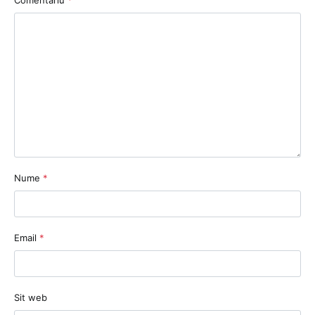
Nume
*
Email
*
Sit web