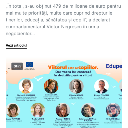
„În total, s-au obținut 479 de milioane de euro pentru
mai multe priorități, multe care cuprind drepturile
tinerilor, educația, sănătatea și copiii”, a declarat
europarlamentarul Victor Negrescu în urma
negocierilor…
Vezi articolul
Știri