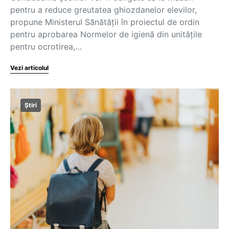
pentru a reduce greutatea ghiozdanelor elevilor,
propune Ministerul Sănătății în proiectul de ordin
pentru aprobarea Normelor de igienă din unităţile
pentru ocrotirea,…
Vezi articolul
Știri