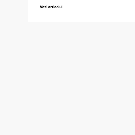
Vezi articolul