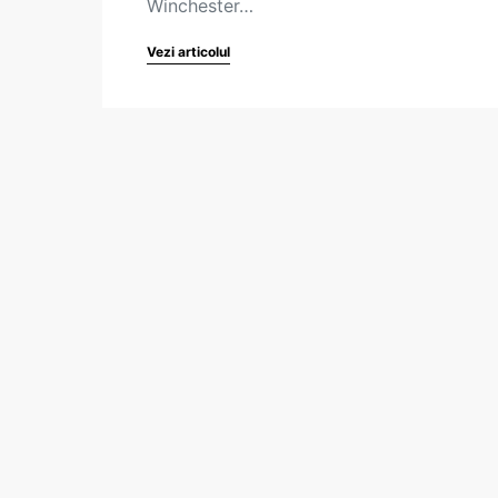
Winchester…
Vezi articolul