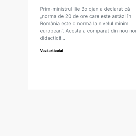
Prim-ministrul Ilie Bolojan a declarat că
„norma de 20 de ore care este astăzi în
România este o normă la nivelul minim
european”. Acesta a comparat din nou n
didactică…
Vezi articolul