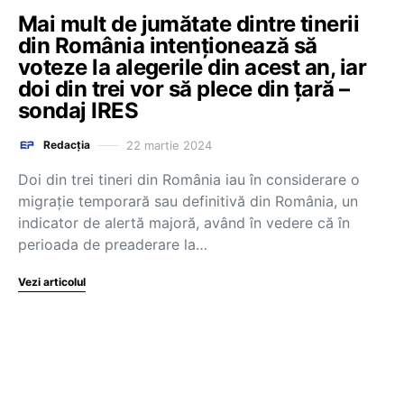
Mai mult de jumătate dintre tinerii
din România intenționează să
voteze la alegerile din acest an, iar
doi din trei vor să plece din țară –
sondaj IRES
22 martie 2024
Redacția
Doi din trei tineri din România iau în considerare o
migrație temporară sau definitivă din România, un
indicator de alertă majoră, având în vedere că în
perioada de preaderare la…
Vezi articolul