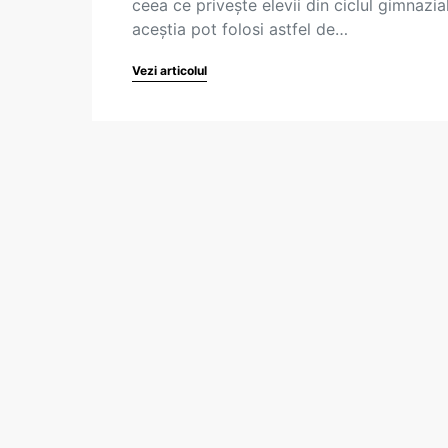
ceea ce privește elevii din ciclul gimnazial
aceștia pot folosi astfel de…
Vezi articolul