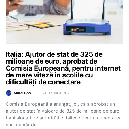
Italia: Ajutor de stat de 325 de
milioane de euro, aprobat de
Comisia Europeană, pentru internet
de mare viteză în școlile cu
dificultăți de conectare
21 ianuarie 2021
Matei Pop
Comisia Europeană a anunțat, joi, că a aprobat un
ajutor de stat în valoare de 325 de milioane de euro,
bani alocați de autoritățile italiene pentru conectarea
unui număr de…