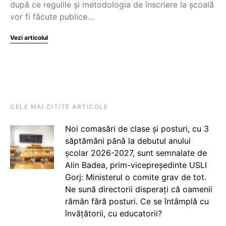
după ce regulile și metodologia de înscriere la școală
vor fi făcute publice…
Vezi articolul
CELE MAI CITITE ARTICOLE
Noi comasări de clase și posturi, cu 3
săptămâni până la debutul anului
școlar 2026-2027, sunt semnalate de
Alin Badea, prim-vicepreședinte USLI
Gorj: Ministerul o comite grav de tot.
Ne sună directorii disperați că oamenii
rămân fără posturi. Ce se întâmplă cu
învățătorii, cu educatorii?