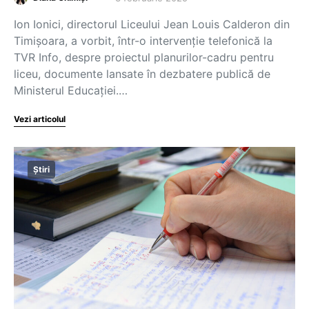
Ion Ionici, directorul Liceului Jean Louis Calderon din
Timișoara, a vorbit, într-o intervenție telefonică la
TVR Info, despre proiectul planurilor-cadru pentru
liceu, documente lansate în dezbatere publică de
Ministerul Educației.…
Vezi articolul
Știri