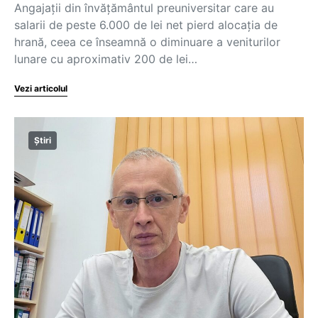
Angajații din învățământul preuniversitar care au
salarii de peste 6.000 de lei net pierd alocația de
hrană, ceea ce înseamnă o diminuare a veniturilor
lunare cu aproximativ 200 de lei…
Vezi articolul
Știri