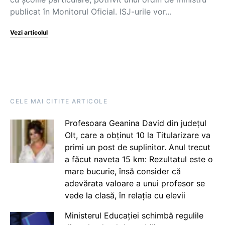
publicat în Monitorul Oficial. ISJ-urile vor…
Vezi articolul
CELE MAI CITITE ARTICOLE
Profesoara Geanina David din județul
Olt, care a obținut 10 la Titularizare va
primi un post de suplinitor. Anul trecut
a făcut naveta 15 km: Rezultatul este o
mare bucurie, însă consider că
adevărata valoare a unui profesor se
vede la clasă, în relația cu elevii
Ministerul Educației schimbă regulile