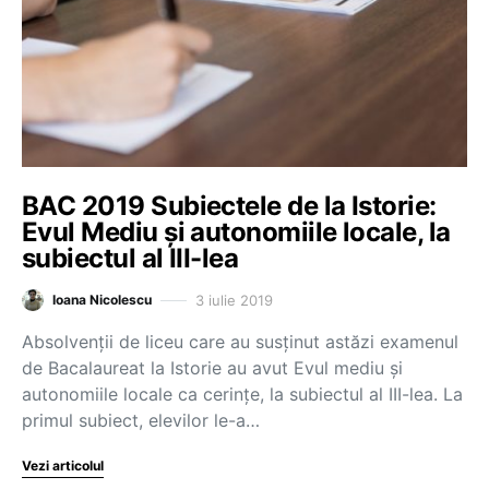
BAC 2019 Subiectele de la Istorie:
Evul Mediu și autonomiile locale, la
subiectul al III-lea
3 iulie 2019
Ioana Nicolescu
Absolvenții de liceu care au susținut astăzi examenul
de Bacalaureat la Istorie au avut Evul mediu și
autonomiile locale ca cerințe, la subiectul al III-lea. La
primul subiect, elevilor le-a…
Vezi articolul