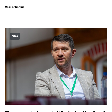
Vezi articolul
Știri