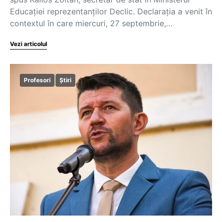
Educației reprezentanților Declic. Declarația a venit în
contextul în care miercuri, 27 septembrie,…
Vezi articolul
Profesori
Știri