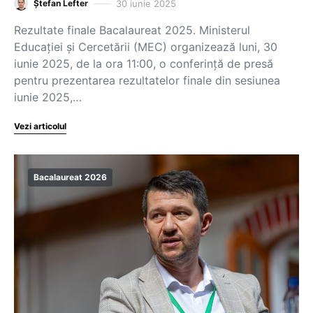
30 iunie 2025
Ștefan Lefter
Rezultate finale Bacalaureat 2025. Ministerul
Educației și Cercetării (MEC) organizează luni, 30
iunie 2025, de la ora 11:00, o conferință de presă
pentru prezentarea rezultatelor finale din sesiunea
iunie 2025,…
Vezi articolul
Bacalaureat 2026