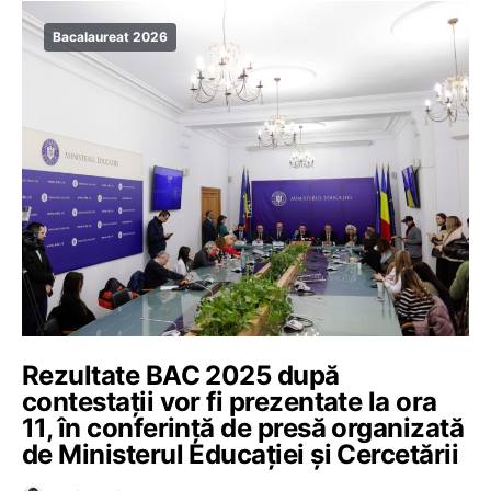
Bacalaureat 2026
Rezultate BAC 2025 după
contestații vor fi prezentate la ora
11, în conferință de presă organizată
de Ministerul Educației și Cercetării