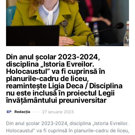
Din anul școlar 2023-2024,
disciplina „Istoria Evreilor.
Holocaustul” va fi cuprinsă în
planurile-cadru de liceu,
reamintește Ligia Deca / Disciplina
nu este inclusă în proiectul Legii
învățământului preuniversitar
27 ianuarie 2023
Redacția
Din anul școlar 2023-2024, disciplina „Istoria Evreilor.
Holocaustul” va fi cuprinsă în planurile-cadru de liceu,