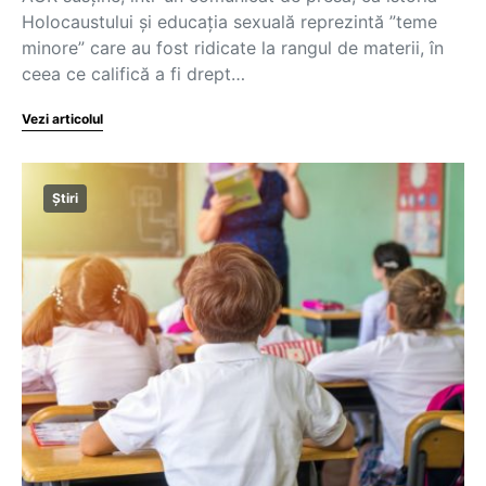
Holocaustului și educația sexuală reprezintă ”teme
minore” care au fost ridicate la rangul de materii, în
ceea ce califică a fi drept…
Vezi articolul
Știri