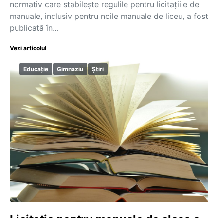
normativ care stabilește regulile pentru licitațiile de
manuale, inclusiv pentru noile manuale de liceu, a fost
publicată în…
Vezi articolul
Educație
Gimnaziu
Știri