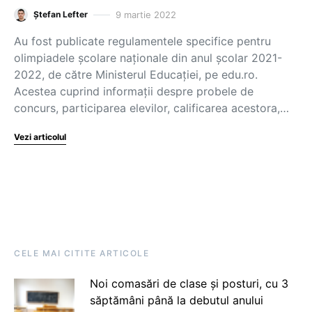
9 martie 2022
Ștefan Lefter
Au fost publicate regulamentele specifice pentru
olimpiadele școlare naționale din anul școlar 2021-
2022, de către Ministerul Educației, pe edu.ro.
Acestea cuprind informații despre probele de
concurs, participarea elevilor, calificarea acestora,…
Vezi articolul
CELE MAI CITITE ARTICOLE
Noi comasări de clase și posturi, cu 3
săptămâni până la debutul anului