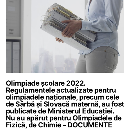
Olimpiade școlare 2022.
Regulamentele actualizate pentru
olimpiadele naționale, precum cele
de Sârbă și Slovacă maternă, au fost
publicate de Ministerul Educației.
Nu au apărut pentru Olimpiadele de
Fizică, de Chimie – DOCUMENTE