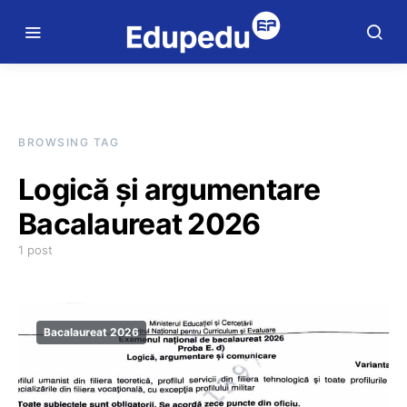
BROWSING TAG
Logică și argumentare
Bacalaureat 2026
1 post
Bacalaureat 2026