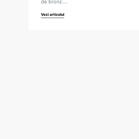
de bronz.…
Vezi articolul