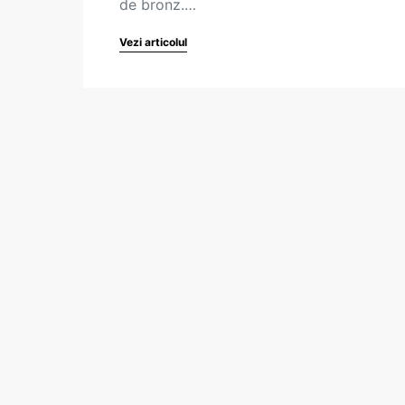
de bronz.…
Vezi articolul