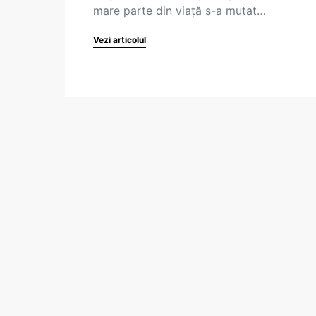
mare parte din viață s-a mutat…
Vezi articolul