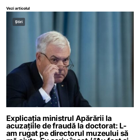
Vezi articolul
Știri
Explicația ministrul Apărării la
acuzațiile de fraudă la doctorat: L-
am rugat pe directorul muzeului să