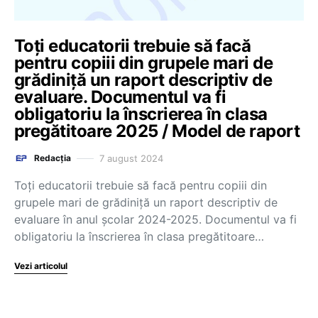
Toți educatorii trebuie să facă
pentru copiii din grupele mari de
grădiniță un raport descriptiv de
evaluare. Documentul va fi
obligatoriu la înscrierea în clasa
pregătitoare 2025 / Model de raport
7 august 2024
Redacția
Toți educatorii trebuie să facă pentru copiii din
grupele mari de grădiniță un raport descriptiv de
evaluare în anul școlar 2024-2025. Documentul va fi
obligatoriu la înscrierea în clasa pregătitoare…
Vezi articolul