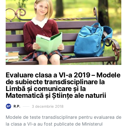
Evaluare clasa a VI-a 2019 – Modele
de subiecte transdisciplinare la
Limbă și comunicare și la
Matematică și Științe ale naturii
3 decembrie 2018
R.P.
Modele de teste transdisciplinare pentru evaluarea de
la clasa a VI-a au fost publicate de Ministerul