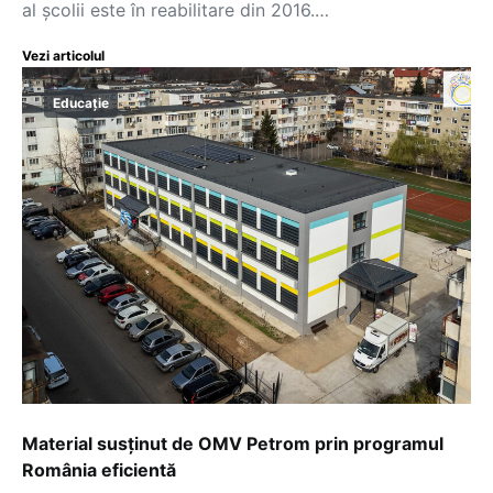
al școlii este în reabilitare din 2016.…
Vezi articolul
Educație
Material susținut de OMV Petrom prin programul
România eficientă