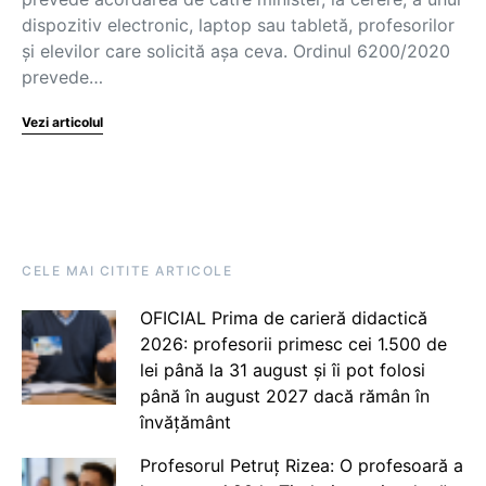
dispozitiv electronic, laptop sau tabletă, profesorilor
și elevilor care solicită așa ceva. Ordinul 6200/2020
prevede…
Vezi articolul
CELE MAI CITITE ARTICOLE
OFICIAL Prima de carieră didactică
2026: profesorii primesc cei 1.500 de
lei până la 31 august și îi pot folosi
până în august 2027 dacă rămân în
învățământ
Profesorul Petruț Rizea: O profesoară a