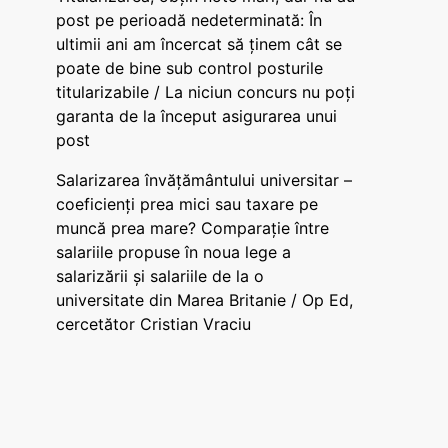
post pe perioadă nedeterminată: În
ultimii ani am încercat să ținem cât se
poate de bine sub control posturile
titularizabile / La niciun concurs nu poți
garanta de la început asigurarea unui
post
Salarizarea învățământului universitar –
coeficienți prea mici sau taxare pe
muncă prea mare? Comparație între
salariile propuse în noua lege a
salarizării și salariile de la o
universitate din Marea Britanie / Op Ed,
cercetător Cristian Vraciu