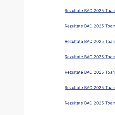
Rezultate BAC 2025 Toa
Rezultate BAC 2025 Toam
Rezultate BAC 2025 Toam
Rezultate BAC 2025 Toam
Rezultate BAC 2025 Toam
Rezultate BAC 2025 Toa
Rezultate BAC 2025 Toam