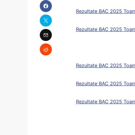
Rezultate BAC 2025 Toam
Rezultate BAC 2025 Toa
Rezultate BAC 2025 Toam
Rezultate BAC 2025 Toam
Rezultate BAC 2025 Toam