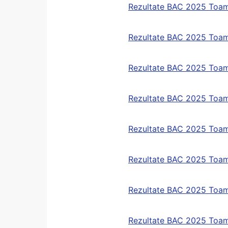
Rezultate BAC 2025 Toam
Rezultate BAC 2025 Toam
Rezultate BAC 2025 Toam
Rezultate BAC 2025 Toam
Rezultate BAC 2025 Toa
Rezultate BAC 2025 Toa
Rezultate BAC 2025 Toa
Rezultate BAC 2025 Toam