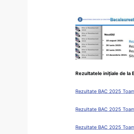
Rezultatele inițiale de 
Rezultate BAC 2025 Toa
Rezultate BAC 2025 Toa
Rezultate BAC 2025 Toa