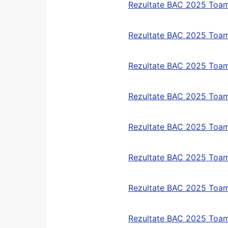
Rezultate BAC 2025 Toam
Rezultate BAC 2025 Toa
Rezultate BAC 2025 Toa
Rezultate BAC 2025 Toam
Rezultate BAC 2025 Toam
Rezultate BAC 2025 Toam
Rezultate BAC 2025 Toa
Rezultate BAC 2025 Toa