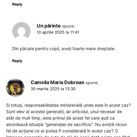
Reply
Un părinte
spune:
10 aprilie 2025 la 11:41
Din păcate pentru copii, aveți foarte mare dreptate.
Reply
Camelia Maria Dobrean
spune:
30 martie 2025 la 13:30
Si totuși, responsabilitatea ministerială unde este în acest caz?
Sunt elev al acestei generații, iar articolul, unul necesar de
atât de mult timp, este primul de acest fel care aud ca
abordează situația “generației de sacrificiu”. Nu există niciun
fel de acțiune ce ar putea fi considerată în acest caz? O