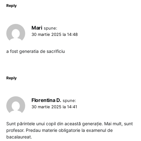
Reply
Mari
spune:
30 martie 2025 la 14:48
a fost generatia de sacrificiu
Reply
Florentina D.
spune:
30 martie 2025 la 14:41
Sunt părintele unui copil din această generație. Mai mult, sunt
profesor. Predau materie obligatorie la examenul de
bacalaureat.