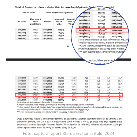
Foto: captură raport Starea învățământului 2024