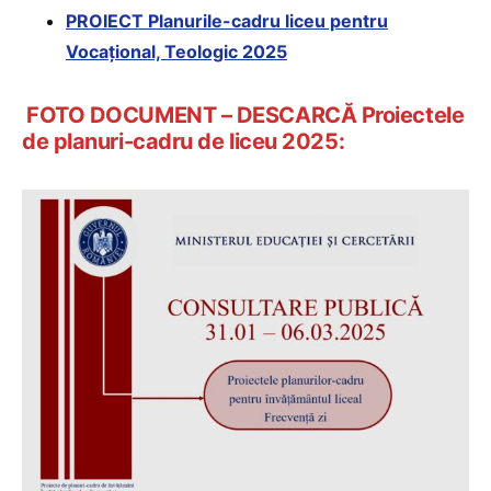
PROIECT Planurile-cadru liceu pentru
Vocațional, Teologic 2025
FOTO DOCUMENT – DESCARCĂ Proiectele
de planuri-cadru de liceu 2025: