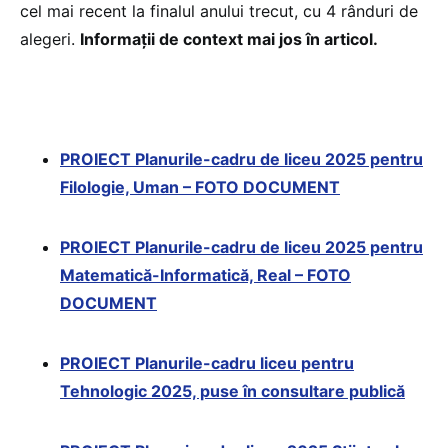
cel mai recent la finalul anului trecut, cu 4 rânduri de
alegeri.
Informații de context mai jos în articol.
PROIECT Planurile-cadru de liceu 2025 pentru
Filologie, Uman – FOTO DOCUMENT
PROIECT Planurile-cadru de liceu 2025 pentru
Matematică-Informatică, Real – FOTO
DOCUMENT
PROIECT Planurile-cadru liceu pentru
Tehnologic 2025, puse în consultare publică