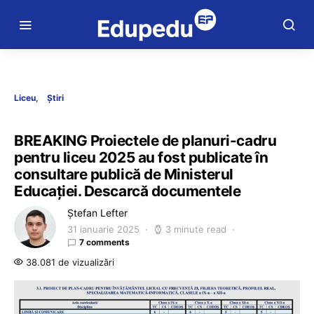
Liceu
Știri
BREAKING Proiectele de planuri-cadru
pentru liceu 2025 au fost publicate în
consultare publică de Ministerul
Educației. Descarcă documentele
Ștefan Lefter
31 ianuarie 2025
3 minute read
7 comments
38.081 de vizualizări