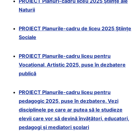
PROIECT Planuri-cadru liceu 2025 Științe ale
Naturii
PROIECT Planurile-cadru de liceu 2025 Științe
Sociale
PROIECT Planurile-cadru liceu pentru
Vocațional, Artistic 2025, puse în dezbatere
publică
PROIECT Planurile-cadru liceu pentru
pedagogic 2025, puse în dezbatere. Vezi
disciplinele pe care ar putea să le studieze
elevii care vor să devină învățători, educatori,
pedagogi și mediatori școlari