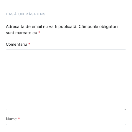
LASĂ UN RĂSPUNS
Adresa ta de email nu va fi publicată.
Câmpurile obligatorii
sunt marcate cu
*
Comentariu
*
Nume
*