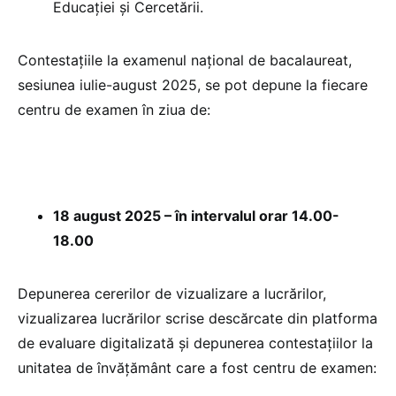
Educației și Cercetării.
Contestațiile la examenul național de bacalaureat,
sesiunea iulie-august 2025, se pot depune la fiecare
centru de examen în ziua de:
18 august 2025 – în intervalul orar 14.00-
18.00
Depunerea cererilor de vizualizare a lucrărilor,
vizualizarea lucrărilor scrise descărcate din platforma
de evaluare digitalizată și depunerea contestațiilor la
unitatea de învățământ care a fost centru de examen: