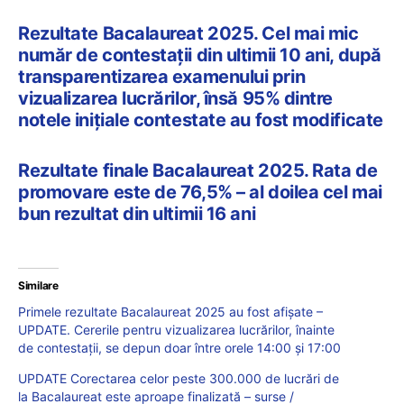
Rezultate Bacalaureat 2025. Cel mai mic
număr de contestații din ultimii 10 ani, după
transparentizarea examenului prin
vizualizarea lucrărilor, însă 95% dintre
notele inițiale contestate au fost modificate
Rezultate finale Bacalaureat 2025. Rata de
promovare este de 76,5% – al doilea cel mai
bun rezultat din ultimii 16 ani
Similare
Primele rezultate Bacalaureat 2025 au fost afișate –
UPDATE. Cererile pentru vizualizarea lucrărilor, înainte
de contestații, se depun doar între orele 14:00 și 17:00
UPDATE Corectarea celor peste 300.000 de lucrări de
la Bacalaureat este aproape finalizată – surse /