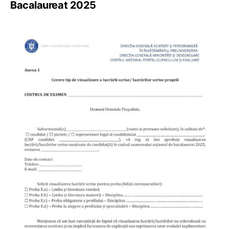
Bacalaureat 2025