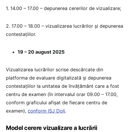
1. 14.00 – 17.00 – depunerea cererilor de vizualizare;
2. 17.00 – 18.00 – vizualizarea lucrărilor și depunerea
contestațiilor.
19 – 20 august 2025
Vizualizarea lucrărilor scrise descărcate din
platforma de evaluare digitalizată și depunerea
contestațiilor la unitatea de învățământ care a fost
centru de examen (în intervalul orar 09.00 – 17.00,
conform graficului afișat de fiecare centru de
examen),
conform ISJ Dolj
.
Model cerere vizualizare a lucrării