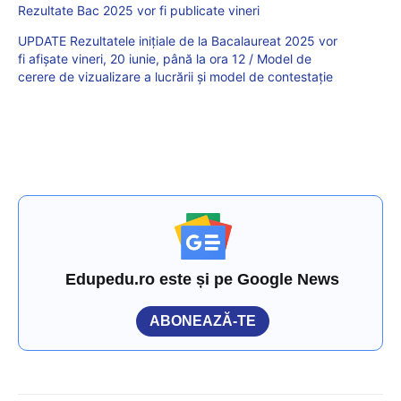
Rezultate Bac 2025 vor fi publicate vineri
UPDATE Rezultatele inițiale de la Bacalaureat 2025 vor
fi afișate vineri, 20 iunie, până la ora 12 / Model de
cerere de vizualizare a lucrării și model de contestație
Edupedu.ro este și pe Google News
ABONEAZĂ-TE