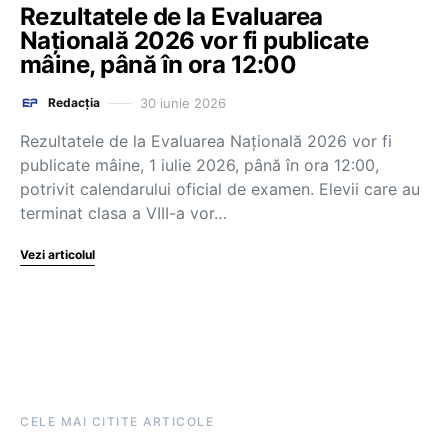
Rezultatele de la Evaluarea
Națională 2026 vor fi publicate
mâine, până în ora 12:00
30 iunie 2026
Redacția
Rezultatele de la Evaluarea Națională 2026 vor fi
publicate mâine, 1 iulie 2026, până în ora 12:00,
potrivit calendarului oficial de examen. Elevii care au
terminat clasa a VIII-a vor…
Vezi articolul
CELE MAI CITITE ARTICOLE