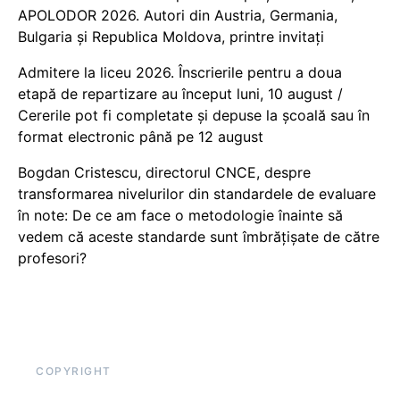
APOLODOR 2026. Autori din Austria, Germania,
Bulgaria și Republica Moldova, printre invitați
Admitere la liceu 2026. Înscrierile pentru a doua
etapă de repartizare au început luni, 10 august /
Cererile pot fi completate și depuse la școală sau în
format electronic până pe 12 august
Bogdan Cristescu, directorul CNCE, despre
transformarea nivelurilor din standardele de evaluare
în note: De ce am face o metodologie înainte să
vedem că aceste standarde sunt îmbrățișate de către
profesori?
COPYRIGHT