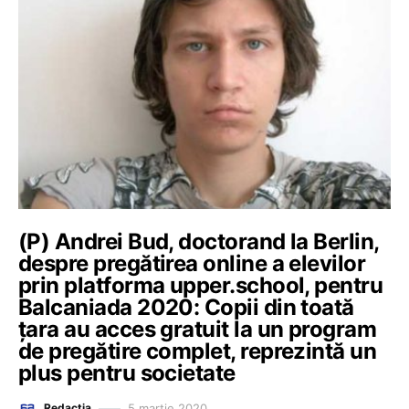
(P) Andrei Bud, doctorand la Berlin,
despre pregătirea online a elevilor
prin platforma upper.school, pentru
Balcaniada 2020: Copii din toată
țara au acces gratuit la un program
de pregătire complet, reprezintă un
plus pentru societate
5 martie 2020
Redacția