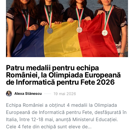
Patru medalii pentru echipa
României, la Olimpiada Europeană
de Informatică pentru Fete 2026
19 mai 2026
Alexa Stănescu
Echipa României a obținut 4 medalii la Olimpiada
Europeană de Informatică pentru Fete, desfășurată în
Italia, între 12-18 mai, anunță Ministerul Educației.
Cele 4 fete din echipă sunt eleve de…