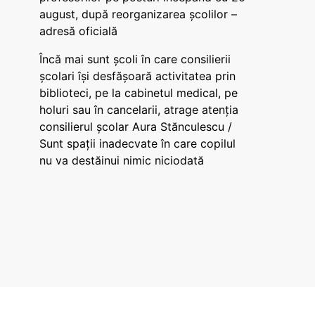
august, după reorganizarea școlilor –
adresă oficială
Încă mai sunt școli în care consilierii
școlari își desfășoară activitatea prin
biblioteci, pe la cabinetul medical, pe
holuri sau în cancelarii, atrage atenția
consilierul școlar Aura Stănculescu /
Sunt spații inadecvate în care copilul
nu va destăinui nimic niciodată