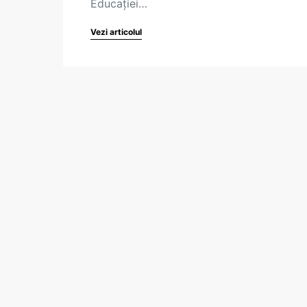
Educației…
Vezi articolul