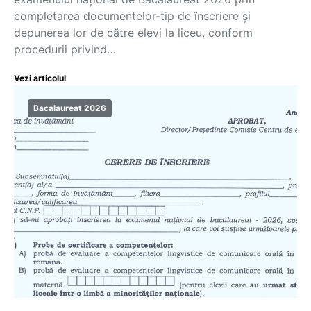
completarea documentelor-tip de înscriere și
depunerea lor de către elevi la liceu, conform
procedurii privind…
Vezi articolul
Bacalaureat 2026