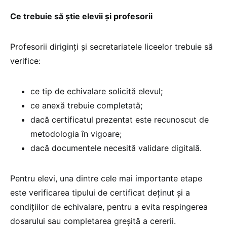
Ce trebuie să știe elevii și profesorii
Profesorii diriginți și secretariatele liceelor trebuie să
verifice:
ce tip de echivalare solicită elevul;
ce anexă trebuie completată;
dacă certificatul prezentat este recunoscut de
metodologia în vigoare;
dacă documentele necesită validare digitală.
Pentru elevi, una dintre cele mai importante etape
este verificarea tipului de certificat deținut și a
condițiilor de echivalare, pentru a evita respingerea
dosarului sau completarea greșită a cererii.