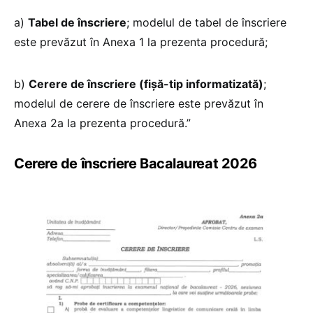
a)
Tabel de înscriere
; modelul de tabel de înscriere
este prevăzut în Anexa 1 la prezenta procedură;
b)
Cerere de înscriere (fișă-tip informatizată)
;
modelul de cerere de înscriere este prevăzut în
Anexa 2a la prezenta procedură.”
Cerere de înscriere Bacalaureat 2026