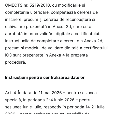
OMECTS nr. 5219/2010, cu modificările și
completările ulterioare, completează cererea de
înscriere, precum și cererea de recunoaștere și
echivalare prezentată în Anexa 2d, care este
aprobată în urma validării digitale a certificatului.
Instrucțiunile de completare a cererii din Anexa 2d,
precum și modelul de validare digitală a certificatului
IC3 sunt prezentate în Anexa 4 la prezenta
procedură.
Instrucțiuni pentru centralizarea datelor
Art. 4. În data de 11 mai 2026 – pentru sesiunea
specială, în perioada 2-4 iunie 2026 – pentru
sesiunea iunie-iulie, respectiv în perioada 14-21 iulie
2026 – pentru sesiunea august, comisiile de