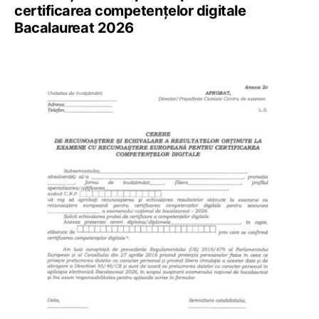
certificarea competențelor digitale
Bacalaureat 2026