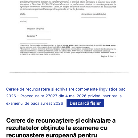
Cerere de recunoastere si echivalare competente lingvistice bac
2026 – Procedura nr 27027 din 4 mai 2026 privind inscrirea la
Descarcă fișier
examenul de bacalaureat 2026
Cerere de recunoaștere și echivalare a
rezultatelor obținute la examene cu
recunoaștere europeană pentru