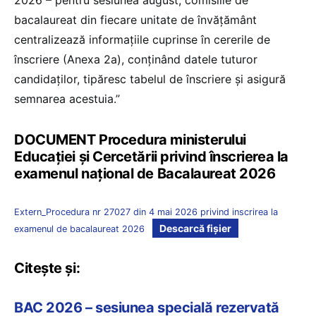
bacalaureat din fiecare unitate de învățământ
centralizează informațiile cuprinse în cererile de
înscriere (Anexa 2a), conținând datele tuturor
candidaților, tipăresc tabelul de înscriere și asigură
semnarea acestuia.”
DOCUMENT Procedura ministerului
Educației și Cercetării privind înscrierea la
examenul național de Bacalaureat 2026
Extern_Procedura nr 27027 din 4 mai 2026 privind inscrirea la
Descarcă fișier
examenul de bacalaureat 2026
Citește și:
BAC 2026 – sesiunea specială rezervată