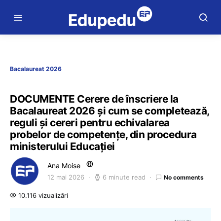
Bacalaureat 2026
DOCUMENTE Cerere de înscriere la
Bacalaureat 2026 și cum se completează,
reguli și cereri pentru echivalarea
probelor de competențe, din procedura
ministerului Educației
Ana Moise
12 mai 2026
6 minute read
No comments
10.116 vizualizări