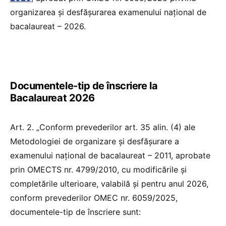
organizarea și desfășurarea examenului național de
bacalaureat – 2026.
Documentele-tip de înscriere la
Bacalaureat 2026
Art. 2. „Conform prevederilor art. 35 alin. (4) ale
Metodologiei de organizare și desfășurare a
examenului național de bacalaureat – 2011, aprobate
prin OMECTS nr. 4799/2010, cu modificările și
completările ulterioare, valabilă și pentru anul 2026,
conform prevederilor OMEC nr. 6059/2025,
documentele-tip de înscriere sunt: