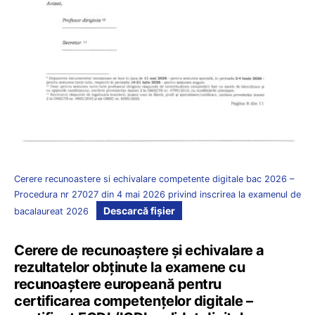
Cerere recunoastere si echivalare competente digitale bac 2026 –
Procedura nr 27027 din 4 mai 2026 privind inscrirea la examenul de
Descarcă fișier
bacalaureat 2026
Cerere de recunoaștere și echivalare a
rezultatelor obținute la examene cu
recunoaștere europeană pentru
certificarea competențelor digitale –