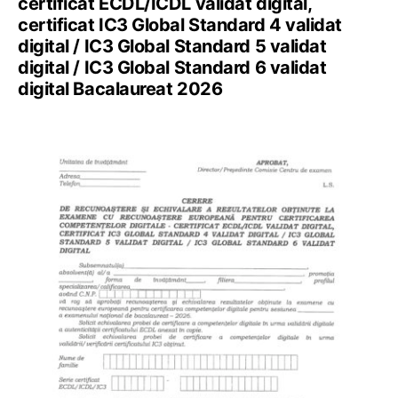
certificat ECDL/ICDL validat digital,
certificat IC3 Global Standard 4 validat
digital / IC3 Global Standard 5 validat
digital / IC3 Global Standard 6 validat
digital Bacalaureat 2026