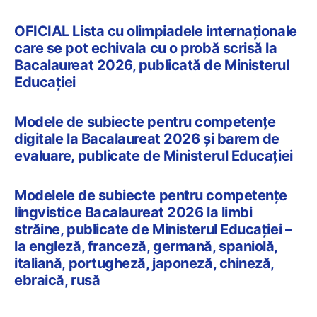
OFICIAL Lista cu olimpiadele internaționale
care se pot echivala cu o probă scrisă la
Bacalaureat 2026, publicată de Ministerul
Educației
Modele de subiecte pentru competențe
digitale la Bacalaureat 2026 și barem de
evaluare, publicate de Ministerul Educației
Modelele de subiecte pentru competențe
lingvistice Bacalaureat 2026 la limbi
străine, publicate de Ministerul Educației –
la engleză, franceză, germană, spaniolă,
italiană, portugheză, japoneză, chineză,
ebraică, rusă