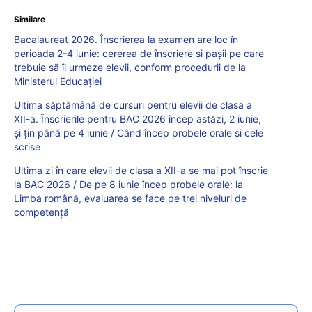
Similare
Bacalaureat 2026. Înscrierea la examen are loc în
perioada 2-4 iunie: cererea de înscriere și pașii pe care
trebuie să îi urmeze elevii, conform procedurii de la
Ministerul Educației
Ultima săptămână de cursuri pentru elevii de clasa a
XII-a. Înscrierile pentru BAC 2026 încep astăzi, 2 iunie,
și țin până pe 4 iunie / Când încep probele orale și cele
scrise
Ultima zi în care elevii de clasa a XII-a se mai pot înscrie
la BAC 2026 / De pe 8 iunie încep probele orale: la
Limba română, evaluarea se face pe trei niveluri de
competență