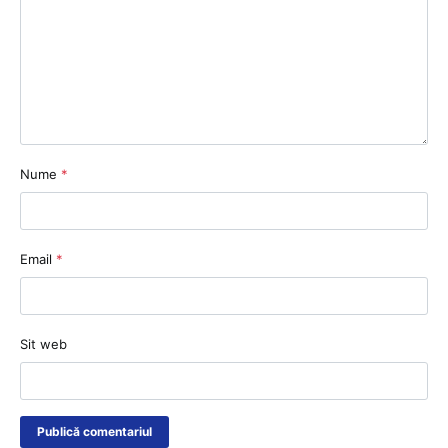
Nume
*
Email
*
Sit web