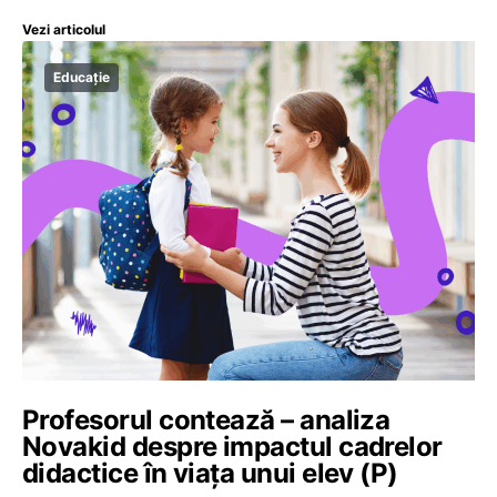
Vezi articolul
Educație
Profesorul contează – analiza
Novakid despre impactul cadrelor
didactice în viața unui elev (P)