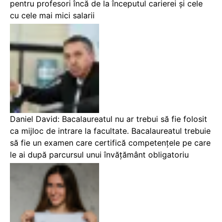
pentru profesori încă de la începutul carierei și cele
cu cele mai mici salarii
Daniel David: Bacalaureatul nu ar trebui să fie folosit
ca mijloc de intrare la facultate. Bacalaureatul trebuie
să fie un examen care certifică competențele pe care
le ai după parcursul unui învățământ obligatoriu