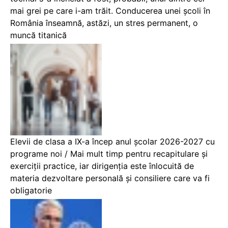
mai grei pe care i-am trăit. Conducerea unei școli în
România înseamnă, astăzi, un stres permanent, o
muncă titanică
Elevii de clasa a IX-a încep anul școlar 2026-2027 cu
programe noi / Mai mult timp pentru recapitulare și
exerciții practice, iar dirigenția este înlocuită de
materia dezvoltare personală și consiliere care va fi
obligatorie