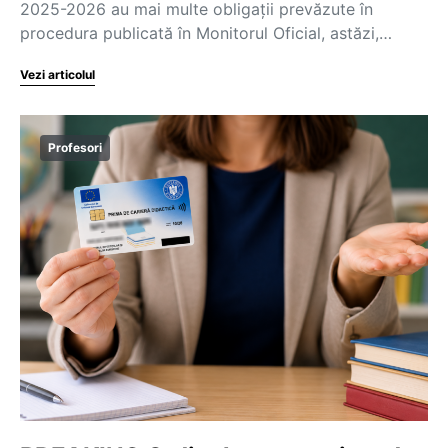
2025-2026 au mai multe obligații prevăzute în
procedura publicată în Monitorul Oficial, astăzi,…
Vezi articolul
Profesori