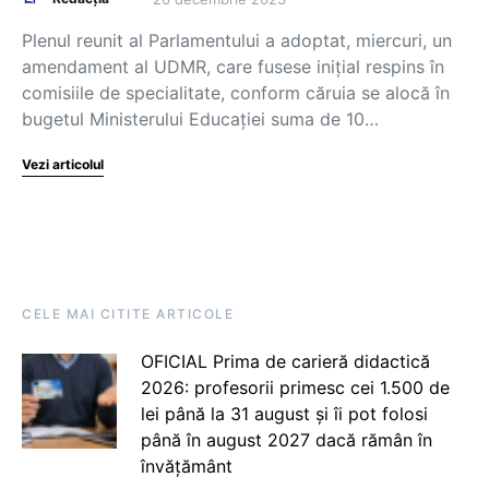
Plenul reunit al Parlamentului a adoptat, miercuri, un
amendament al UDMR, care fusese iniţial respins în
comisiile de specialitate, conform căruia se alocă în
bugetul Ministerului Educaţiei suma de 10…
Vezi articolul
CELE MAI CITITE ARTICOLE
OFICIAL Prima de carieră didactică
2026: profesorii primesc cei 1.500 de
lei până la 31 august și îi pot folosi
până în august 2027 dacă rămân în
învățământ