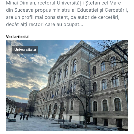
Mihai Dimian, rectorul Universității Ștefan cel Mare
din Suceava propus ministru al Educației și Cercetării,
are un profil mai consistent, ca autor de cercetări,
decât alți rectori care au ocupat…
Vezi articolul
Universitate