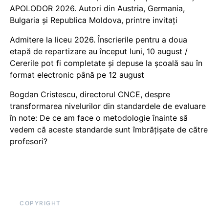
APOLODOR 2026. Autori din Austria, Germania,
Bulgaria și Republica Moldova, printre invitați
Admitere la liceu 2026. Înscrierile pentru a doua
etapă de repartizare au început luni, 10 august /
Cererile pot fi completate și depuse la școală sau în
format electronic până pe 12 august
Bogdan Cristescu, directorul CNCE, despre
transformarea nivelurilor din standardele de evaluare
în note: De ce am face o metodologie înainte să
vedem că aceste standarde sunt îmbrățișate de către
profesori?
COPYRIGHT