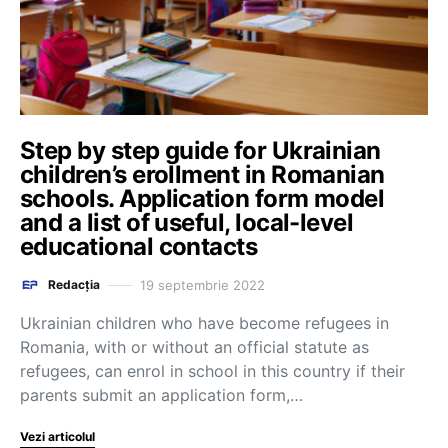
Step by step guide for Ukrainian
children’s erollment in Romanian
schools. Application form model
and a list of useful, local-level
educational contacts
19 septembrie 2022
Redacția
Ukrainian children who have become refugees in
Romania, with or without an official statute as
refugees, can enrol in school in this country if their
parents submit an application form,…
Vezi articolul