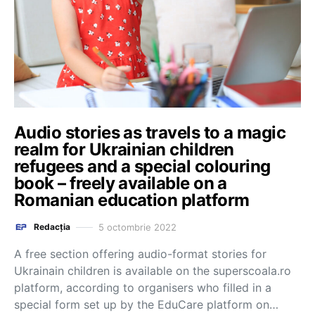
Audio stories as travels to a magic
realm for Ukrainian children
refugees and a special colouring
book – freely available on a
Romanian education platform
5 octombrie 2022
Redacția
A free section offering audio-format stories for
Ukrainain children is available on the superscoala.ro
platform, according to organisers who filled in a
special form set up by the EduCare platform on…