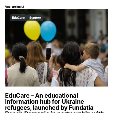
Vezi articolul
EduCare
Support
EduCare – An educational
information hub for Ukraine
refugees, launched by Fundatia