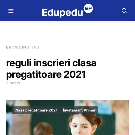
BROWSING TAG
reguli inscrieri clasa
pregatitoare 2021
2 posts
Clasa pregătitoare 2021
Învățământ Primar