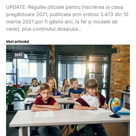
UPDATE: Regulile oficiale pentru înscrierea la clasa
pregătitoare 2021, publicate prin ordinul 3.473 din 10
martie 2021 pot fi găsite aici, la fel și modele de
cereri, plus conținutul dosarului…
Vezi articolul
Știri