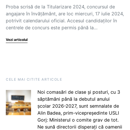
Proba scrisă de la Titularizare 2024, concursul de
angajare în învățământ, are loc miercuri, 17 iulie 2024,
potrivit calendarului oficial. Accesul candidaților în
centrele de concurs este permis până la…
Vezi articolul
CELE MAI CITITE ARTICOLE
Noi comasări de clase și posturi, cu 3
săptămâni până la debutul anului
școlar 2026-2027, sunt semnalate de
Alin Badea, prim-vicepreședinte USLI
Gorj: Ministerul o comite grav de tot.
Ne sună directorii disperați că oamenii