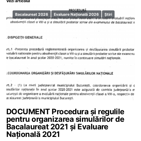
Vezi articolul
Bacalaureat 2026
Evaluare Națională 2026
Știri
DOCUMENT Procedura și regulile
pentru organizarea simulărilor de
Bacalaureat 2021 și Evaluare
Națională 2021